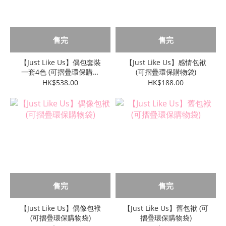
售完
售完
【Just Like Us】偶包套裝
【Just Like Us】感情包袱
一套4色 (可摺疊環保購物
(可摺疊環保購物袋)
袋)
HK$538.00
HK$188.00
售完
售完
【Just Like Us】偶像包袱
【Just Like Us】舊包袱 (可
(可摺疊環保購物袋)
摺疊環保購物袋)