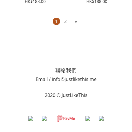
HK$188.00
HK$188.00
1
2
»
聯絡我們
Email / info@justlikethis.me
2020 © JustLikeThis