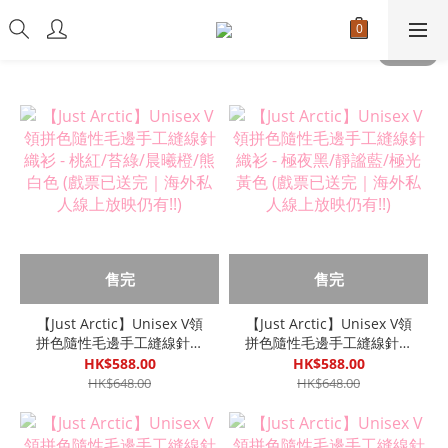
售完
售完
【Just Arctic】Unisex V領
【Just Arctic】Unisex V領
拼色隨性毛邊手工縫線針織
拼色隨性毛邊手工縫線針織
衫 - 桃紅/苔綠/晨曦橙/熊白
衫 - 極夜黑/靜謐藍/極光黃
HK$588.00
HK$588.00
色 (戲票已送完｜海外私人
色 (戲票已送完｜海外私人
HK$648.00
HK$648.00
線上放映仍有!!)
線上放映仍有!!)