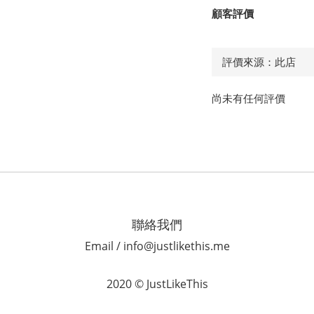
顧客評價
尚未有任何評價
聯絡我們
Email / info@justlikethis.me
2020 © JustLikeThis