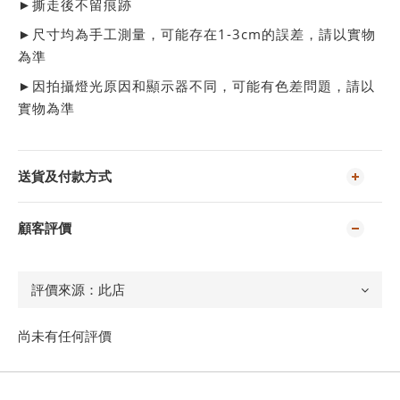
►撕走後不留痕跡
►尺寸均為手工測量，可能存在1-3cm的誤差，請以實物
為準
►
因拍攝燈光原因和顯示器不同，可能有色差問題，請以
實物為準
送貨及付款方式
顧客評價
尚未有任何評價