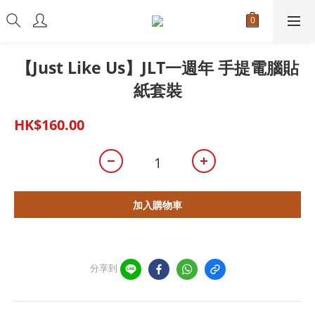
【Just Like Us】JLT一週年 手提電腦貼
紙套裝
HK$160.00
加入購物車
分享到