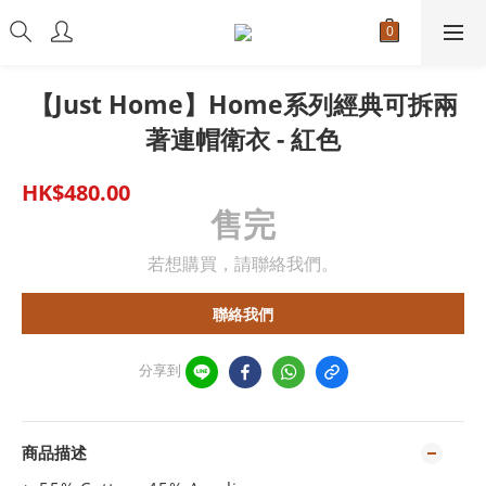
【Just Home】Home系列經典可拆兩
著連帽衛衣 - 紅色
HK$480.00
售完
若想購買，請聯絡我們。
聯絡我們
分享到
商品描述