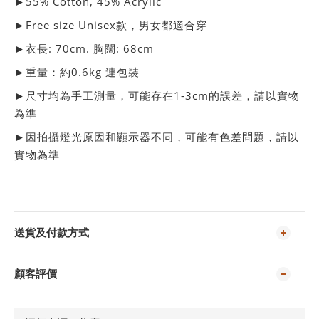
►
55% Cotton, 45% Acrylic
►
Free size Unisex款，男女都適合穿
►衣長: 70cm. 胸闊: 68cm
►重量：約0.6kg 連包裝
►尺寸均為手工測量，可能存在1-3cm的誤差，請以實物
為準
►因拍攝燈光原因和顯示器不同，可能有色差問題，請以
實物為準
送貨及付款方式
顧客評價