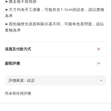
►撕走後不留痕跡
►尺寸均為手工測量，可能存在1-3cm的誤差，請以實物
為準
►
因拍攝燈光原因和顯示器不同，可能有色差問題，請以
實物為準
送貨及付款方式
顧客評價
尚未有任何評價