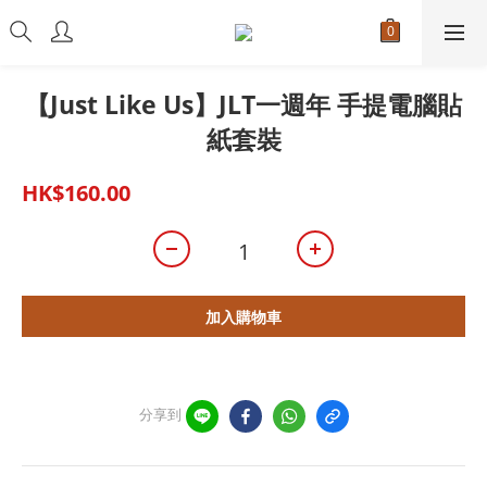
【Just Like Us】JLT一週年 手提電腦貼
紙套裝
HK$160.00
加入購物車
分享到