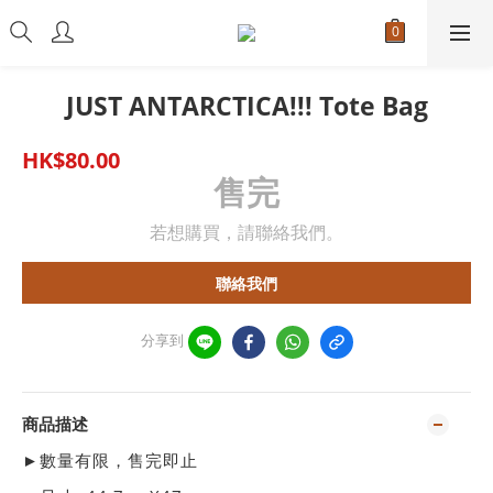
JUST ANTARCTICA!!! Tote Bag
HK$80.00
售完
若想購買，請聯絡我們。
聯絡我們
分享到
商品描述
►數量有限，售完即止