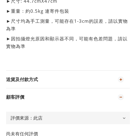
►尺寸: 44.7cmX47cm
►重量：約0.5kg 連寄件包裝
►尺寸均為手工測量，可能存在1-3cm的誤差，請以實物
為準
►
因拍攝燈光原因和顯示器不同，可能有色差問題，請以
實物為準
送貨及付款方式
顧客評價
尚未有任何評價