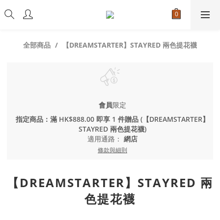
全部商品
【DREAMSTARTER】STAYRED 兩色提花襪
會員
限定
指定商品：滿 HK$888.00 即享 1 件贈品 (【DREAMSTARTER】
STAYRED 兩色提花襪)
適用通路：
網店
條款與細則
【DREAMSTARTER】STAYRED 兩
色提花襪