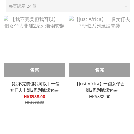
每頁顯示 24 個
售完
售完
【我不完美但我可以】一個
【Just Africa】一個女仔去
女仔去非洲2系列蠟燭套裝
非洲2系列蠟燭套裝
HK$588.00
HK$888.00
HK$688.00