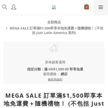
全部商品
MEGA SALE 訂單滿$1,500即享本地免運費＋隨機禮物！ (不包
括 Just Latin America 系列)
所有顧客適用
指定分類：滿 HK$1,500.00 即享免運
適用通路：
網店
條款與細則
MEGA SALE 訂單滿$1,500即享本
地免運費＋隨機禮物！ (不包括 Just