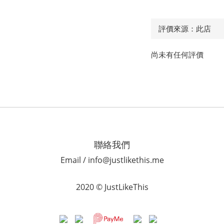
尚未有任何評價
聯絡我們
Email / info@justlikethis.me
2020 © JustLikeThis