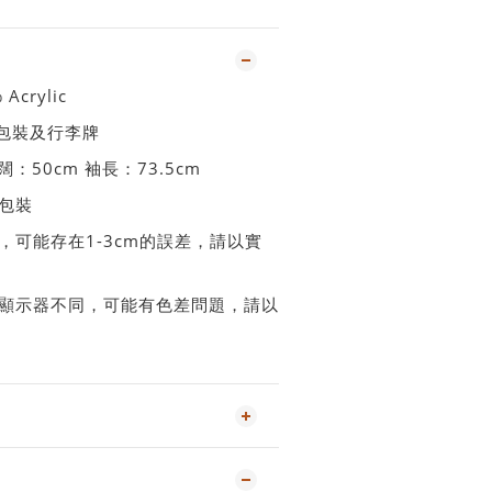
 Acrylic
包包裝及行李牌
闊：50cm 袖長：73.5cm
連包裝
，可能存在1-3cm的誤差，請以實
顯示器不同，可能有色差問題，請以