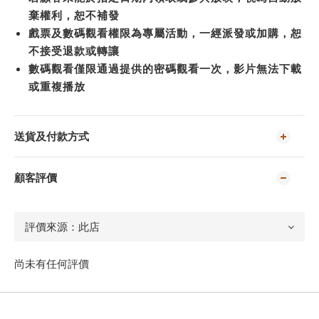
棄權利，恕不補發
戲票及數碼觀看權限為專屬活動，一經派發或加購，恕
不接受退款或轉讓
數碼觀看僅限通過提供的密碼觀看一次，影片無法下載
或重複播放
送貨及付款方式
顧客評價
尚未有任何評價