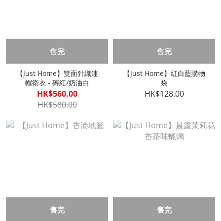
售完
售完
【Just Home】雙面針織連
【Just Home】紅白藍購物
帽衛衣 - 磚紅/奶油白
袋
HK$560.00
HK$128.00
HK$580.00
售完
售完