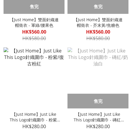
售完
售完
【Just Home】雙面針織連
【Just Home】雙面針織連
帽衛衣 - 軍綠/腰果色
帽衛衣 - 芥末黃/焦糖色
HK$560.00
HK$560.00
HK$580.00
HK$580.00
售完
【Just Home】Just Like
【Just Home】Just Like
This Logo針織圍巾 - 粉紫/
This Logo針織圍巾 - 磚紅/
復古粉紅
奶油白
HK$280.00
HK$280.00