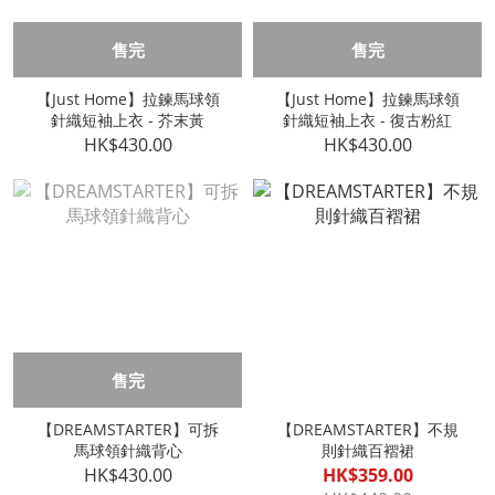
售完
售完
【Just Home】拉鍊馬球領
【Just Home】拉鍊馬球領
針織短袖上衣 - 芥末黃
針織短袖上衣 - 復古粉紅
HK$430.00
HK$430.00
售完
【DREAMSTARTER】可拆
【DREAMSTARTER】不規
馬球領針織背心
則針織百褶裙
HK$430.00
HK$359.00