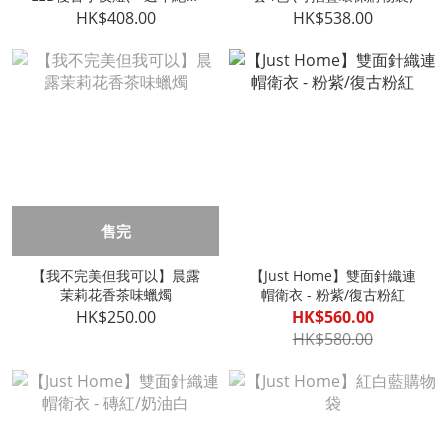
版)
HK$408.00
HK$538.00
售完
【我不完美但我可以】晨露
【Just Home】雙面針織連
茉莉花香茶味蠟燭
帽衛衣 - 粉紫/復古粉紅
HK$250.00
HK$560.00
HK$580.00