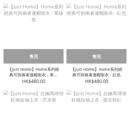
售完
售完
【Just Home】Home系列經
【Just Home】Home系列經
典可拆兩著連帽衛衣 - 軍綠
典可拆兩著連帽衛衣 - 紅色
色
HK$480.00
HK$480.00