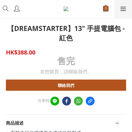
【DREAMSTARTER】13" 手提電腦包 -
紅色
HK$388.00
售完
若想購買，請聯絡我們。
聯絡我們
分享到
商品描述