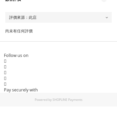
尚未有任何評價
Follow us on
Pay securely with
Powered by
SHOPLINE Payments